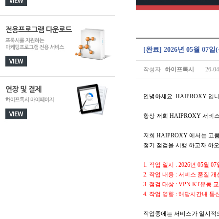
[완료] 2026년 05월 0
작성자
하이프록시
26-04
안녕하세요. HAIPROXY 입니
항상 저희 HAIPROXY 서
저희 HAIPROXY 에서는 
정기 점검을 시행 하고자 하
1. 작업 일시 : 2026년 05월 07
2. 작업 내용 : 서비스 품질 
3. 점검 대상 : VPN KT유동 
4. 작업 영향 : 해당시간내
작업중에는 서비스가 일시적으