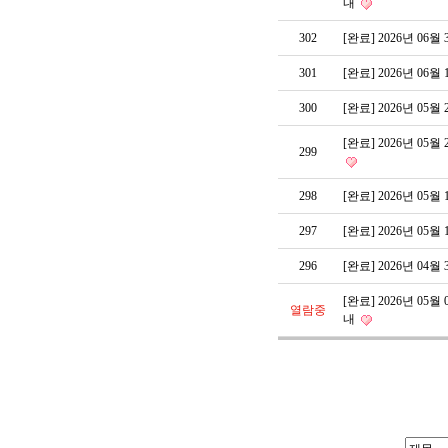
내
302
[완료] 2026년 06
301
[완료] 2026년 06
300
[완료] 2026년 05
[완료] 2026년 05
299
298
[완료] 2026년 05
297
[완료] 2026년 05
296
[완료] 2026년 04
[완료] 2026년 05
열람중
내