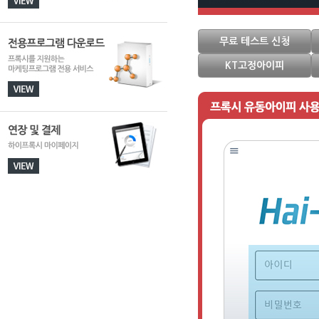
무료 테스트 신청
KT고정아이피