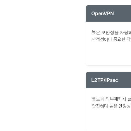
OpenVPN
높은 보안성을 자랑
안정성이나 중요한 작
L2TP/IPsec
별도의 외부패키지 
안전하며 높은 안정성