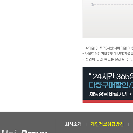
회사소개
개인정보취급방침