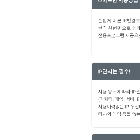
스마트한 사용방법
손쉽게 빠른 IP변경
클릭 한번만으로 쉽게
전용프로그램 제공으로
IP관리는 필수!
사용 용도에 따라 IP
(마케팅, 게임, 서버, E
사용이력없는 IP 우선
타사와 대역 충돌 없는 